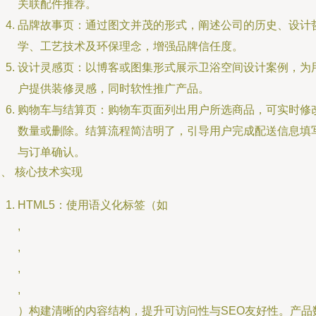
关联配件推荐。
品牌故事页：通过图文并茂的形式，阐述公司的历史、设计
学、工艺技术及环保理念，增强品牌信任度。
设计灵感页：以博客或图集形式展示卫浴空间设计案例，为
户提供装修灵感，同时软性推广产品。
购物车与结算页：购物车页面列出用户所选商品，可实时修
数量或删除。结算流程简洁明了，引导用户完成配送信息填
与订单确认。
、 核心技术实现
HTML5：使用语义化标签（如
,
,
,
,
）构建清晰的内容结构，提升可访问性与SEO友好性。产品