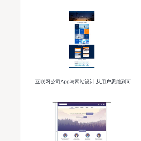
互联网公司App与网站设计 从用户思维到可
访问性