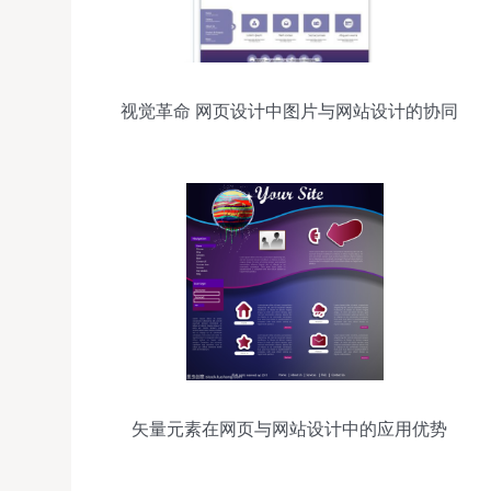
视觉革命 网页设计中图片与网站设计的协同
演化
矢量元素在网页与网站设计中的应用优势