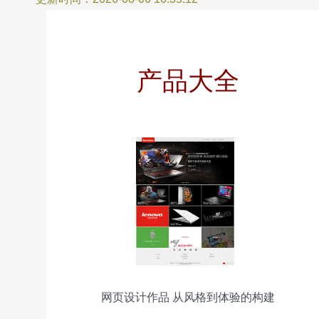
产品大全
网页设计作品 从风格到体验的构建