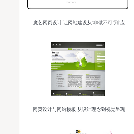
魔艺网页设计 让网站建设从“非做不可”到“应
有尽有”——从快速建站到高端定制一篇说
透
网页设计与网站模板 从设计理念到视觉呈现
的精髓