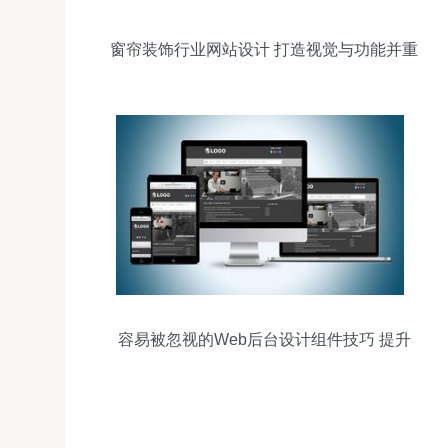
窗帘装饰行业网站设计 打造视觉与功能并重
的沉浸式体验
容易被忽视的Web后台设计组件技巧 提升
交互效率的核心干货