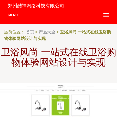
郑州酷神网络科技有限公司
MENU
当前位置：
首页
>
产品大全
>
卫浴风尚 一站式在线卫浴购
物体验网站设计与实现
卫浴风尚 一站式在线卫浴购
物体验网站设计与实现