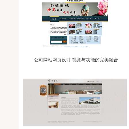
公司网站网页设计 视觉与功能的完美融合