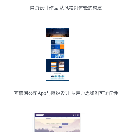
网页设计作品 从风格到体验的构建
互联网公司App与网站设计 从用户思维到可访问性