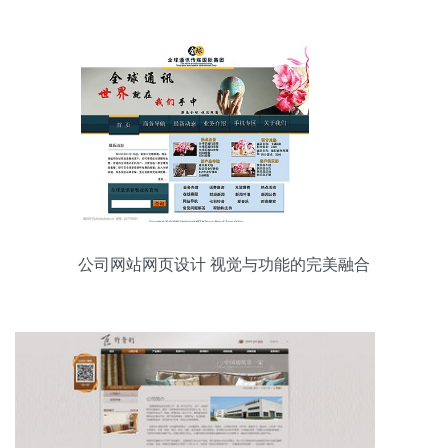
公司网站网页设计 视觉与功能的完美融合