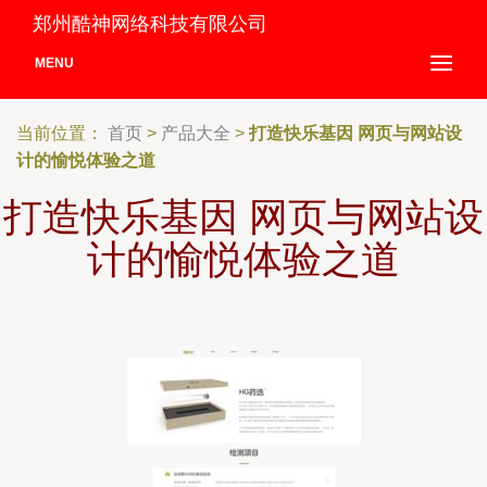
郑州酷神网络科技有限公司
MENU
当前位置：
首页
>
产品大全
>
打造快乐基因 网页与网站设
计的愉悦体验之道
打造快乐基因 网页与网站设
计的愉悦体验之道