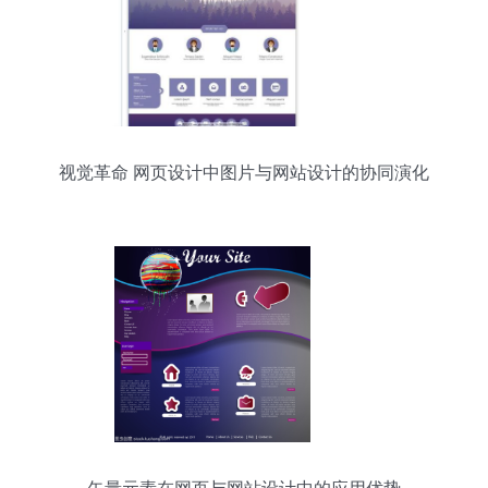
视觉革命 网页设计中图片与网站设计的协同演化