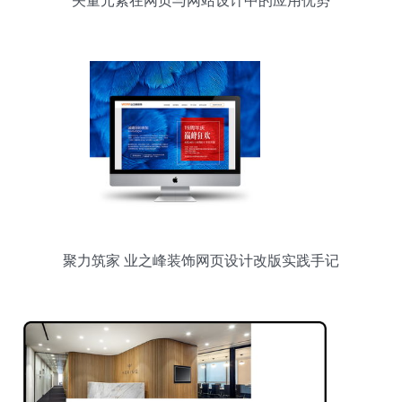
矢量元素在网页与网站设计中的应用优势
聚力筑家 业之峰装饰网页设计改版实践手记