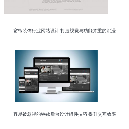
窗帘装饰行业网站设计 打造视觉与功能并重的沉浸
式体验
容易被忽视的Web后台设计组件技巧 提升交互效率
的核心干货