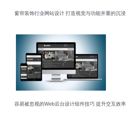
窗帘装饰行业网站设计 打造视觉与功能并重的沉浸
式体验
容易被忽视的Web后台设计组件技巧 提升交互效率
的核心干货