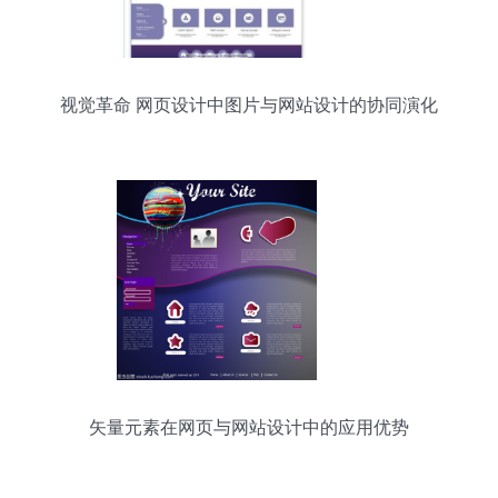
视觉革命 网页设计中图片与网站设计的协同演化
矢量元素在网页与网站设计中的应用优势