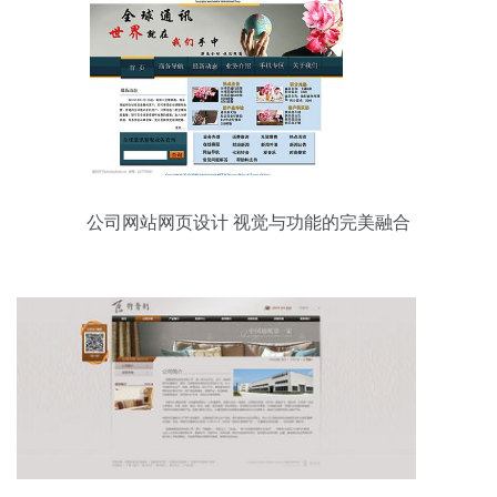
公司网站网页设计 视觉与功能的完美融合