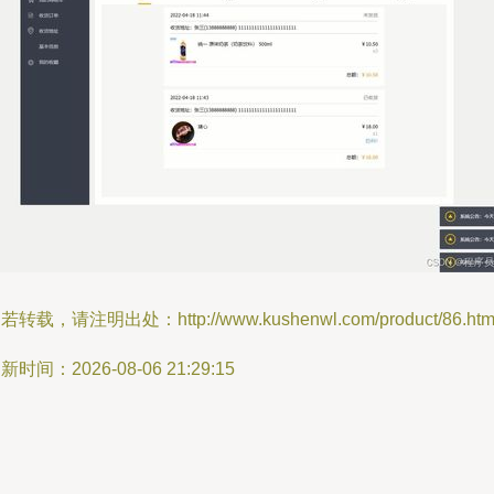
若转载，请注明出处：http://www.kushenwl.com/product/86.htm
新时间：2026-08-06 21:29:15