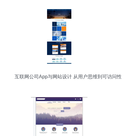
互联网公司App与网站设计 从用户思维到可访问性