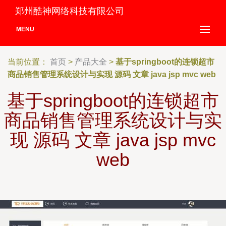
郑州酷神网络科技有限公司
MENU
当前位置：
首页
>
产品大全
>
基于springboot的连锁超市
商品销售管理系统设计与实现 源码 文章 java jsp mvc web
基于springboot的连锁超市
商品销售管理系统设计与实
现 源码 文章 java jsp mvc
web