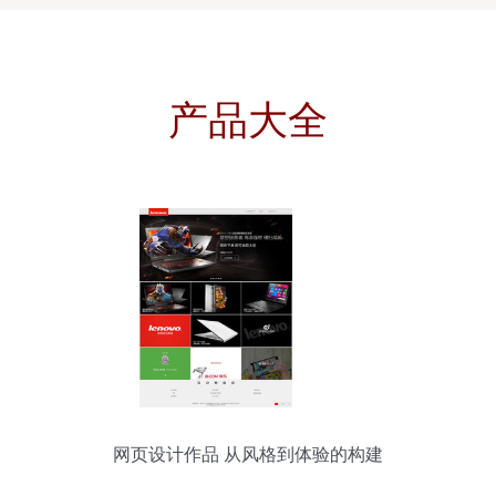
产品大全
网页设计作品 从风格到体验的构建