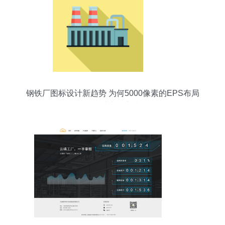
钢铁厂图标设计新趋势 为何5000像素的EPS布局
在网页设计中抢占先机？