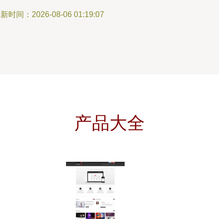
新时间：2026-08-06 01:19:07
产品大全