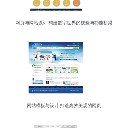
网页与网站设计 构建数字世界的视觉与功能桥梁
网站模板与设计 打造高效美观的网页