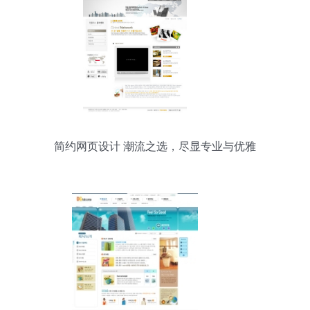
简约网页设计 潮流之选，尽显专业与优雅