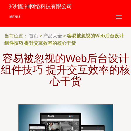
郑州酷神网络科技有限公司
MENU
当前位置：
首页
>
产品大全
>
容易被忽视的Web后台设计
组件技巧 提升交互效率的核心干货
容易被忽视的Web后台设计
组件技巧 提升交互效率的核
心干货