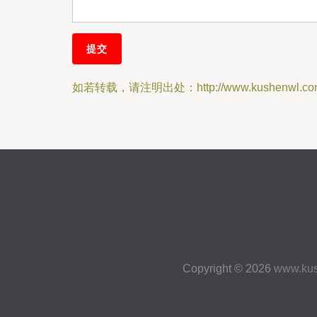
如若转载，请注明出处：http://www.kushenwl.com/
Copyright © 2026
www.ku