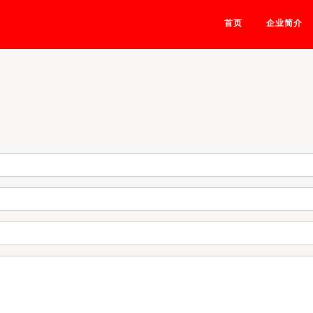
首页
企业简介