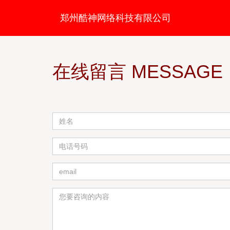
郑州酷神网络科技有限公司
在线留言 MESSAGE