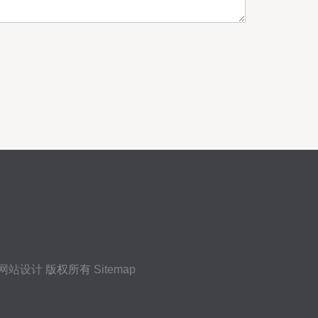
网站设计
版权所有
Sitemap