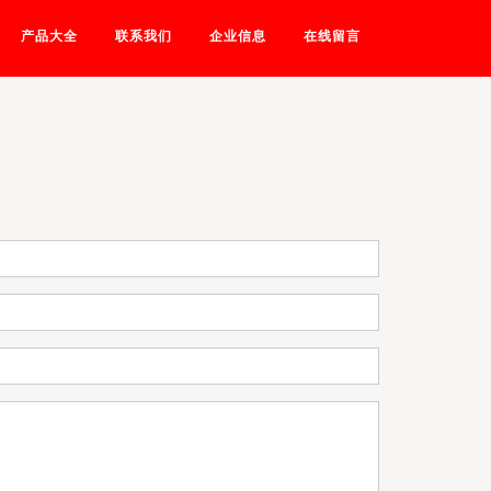
产品大全
联系我们
企业信息
在线留言