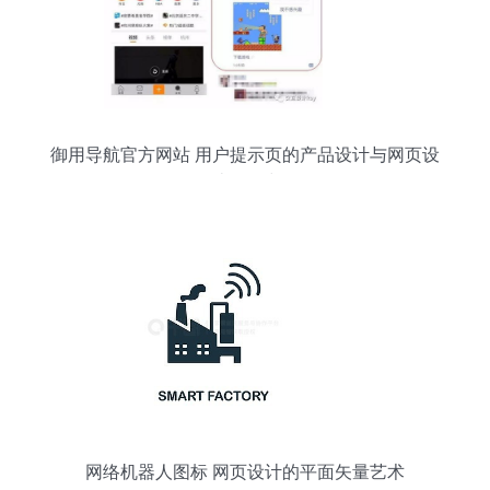
御用导航官方网站 用户提示页的产品设计与网页设
计知多少
网络机器人图标 网页设计的平面矢量艺术