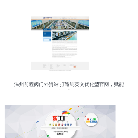
温州前程阀门外贸站 打造纯英文优化型官网，赋能
全球化业务拓展