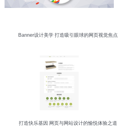
Banner设计美学 打造吸引眼球的网页视觉焦点
打造快乐基因 网页与网站设计的愉悦体验之道