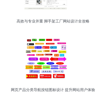
高效与专业并重 脚手架工厂网站设计全攻略
网页产品分类导航按钮图标设计 提升网站用户体验
的关键细节