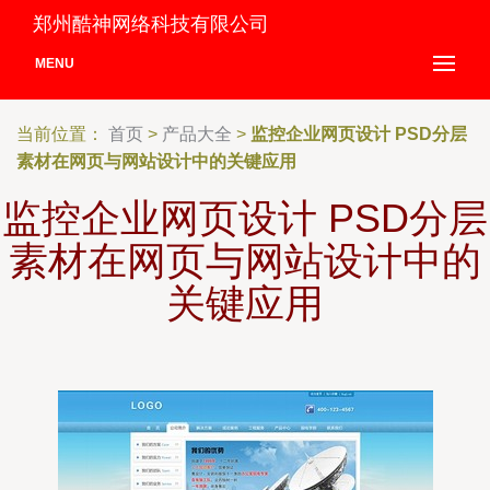
郑州酷神网络科技有限公司
MENU
当前位置：
首页
>
产品大全
>
监控企业网页设计 PSD分层
素材在网页与网站设计中的关键应用
监控企业网页设计 PSD分层
素材在网页与网站设计中的
关键应用