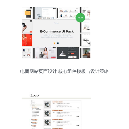
电商网站页面设计 核心组件模板与设计策略