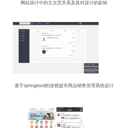
网站设计中的主次页关系及其对设计的影响
基于springboot的连锁超市商品销售管理系统设计
与实现 源码 文章 java jsp mvc web