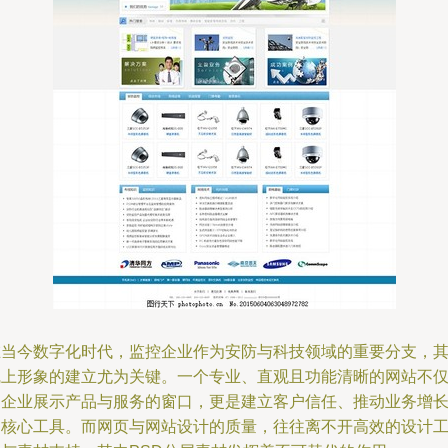
在当今数字化时代，监控企业作为安防与科技领域的重要分支，
线上形象的建立尤为关键。一个专业、直观且功能清晰的网站不
是企业展示产品与服务的窗口，更是建立客户信任、推动业务增
的核心工具。而网页与网站设计的质量，往往离不开高效的设计